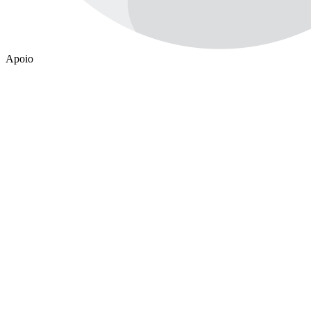
Apoio