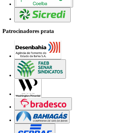
Patrocinadores prata