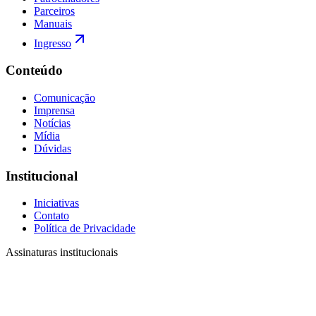
Parceiros
Manuais
Ingresso
Conteúdo
Comunicação
Imprensa
Notícias
Mídia
Dúvidas
Institucional
Iniciativas
Contato
Política de Privacidade
Assinaturas institucionais