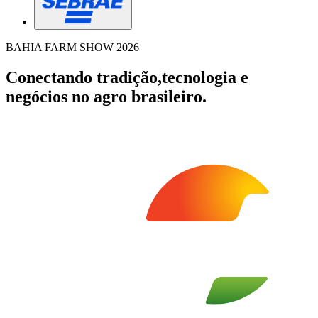
BAHIA FARM SHOW 2026
Conectando tradição,
tecnologia e
negócios no agro brasileiro.