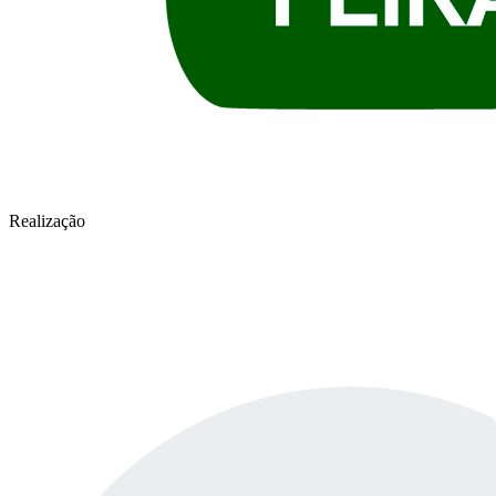
Realização