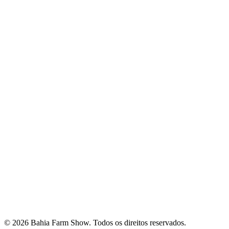
© 2026 Bahia Farm Show. Todos os direitos reservados.