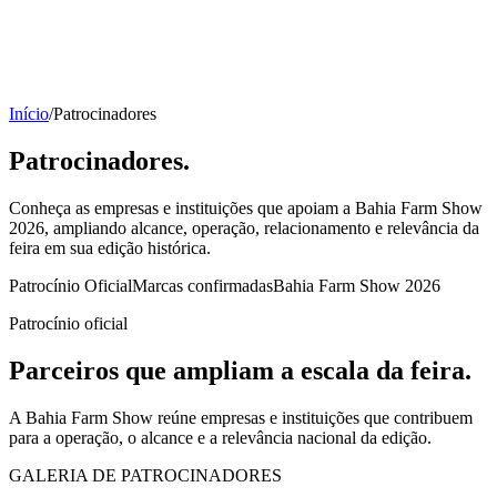
Início
/
Patrocinadores
Patrocinadores.
Conheça as empresas e instituições que apoiam a Bahia Farm Show
2026, ampliando alcance, operação, relacionamento e relevância da
feira em sua edição histórica.
Patrocínio Oficial
Marcas confirmadas
Bahia Farm Show 2026
Patrocínio oficial
Parceiros que ampliam a
escala da feira
.
A Bahia Farm Show reúne empresas e instituições que contribuem
para a operação, o alcance e a relevância nacional da edição.
GALERIA DE PATROCINADORES