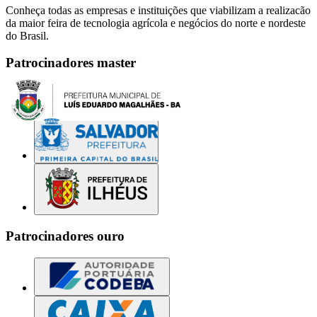
Conheça todas as empresas e instituições que viabilizam a realizacão
da maior feira de tecnologia agrícola e negócios do norte e nordeste
do Brasil.
Patrocinadores master
Patrocinadores ouro