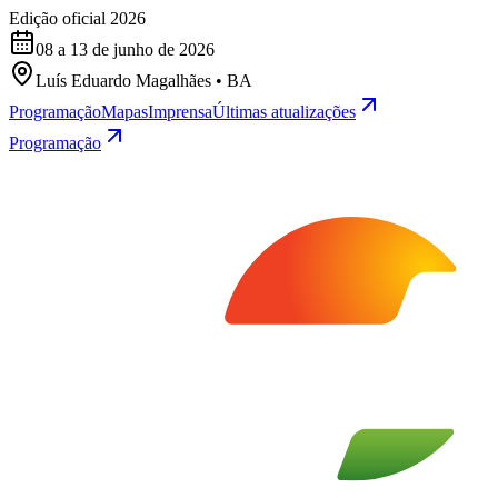
Edição oficial 2026
08 a 13 de junho de 2026
Luís Eduardo Magalhães • BA
Programação
Mapas
Imprensa
Últimas atualizações
Programação